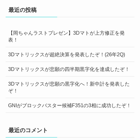
最近の投稿
【岡ちゃんラストプレゼン】3Dマトが上方修正を発
表！
3Dマトリックスが超絶決算を発表したぞ！(26年2Q)
3Dマトリックスが悲願の四半期黒字化を達成したぞ！
3Dマトリックスが悲願の黒字化へ！新中計を発表した
ぞ！
GNIがブロックバスター候補F351の3相に成功したぞ！
最近のコメント