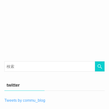
twitter
Tweets by commu_blog