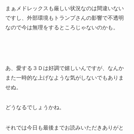
まぁメドレックスも厳しい状況なのは間違いない
ですし、外部環境もトランプさんの影響で不透明
なので今は無理をするところじゃないのかも。
あ、愛する３Ｄは好調で嬉しいんですが、なんか
また一時的な上げなような気がしないでもありま
せぬ。
どうなるでしょうかね。
それでは今日も最後までお読みいただきありがと