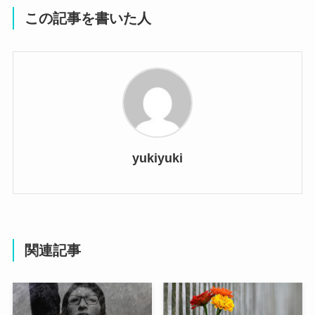
この記事を書いた人
yukiyuki
関連記事