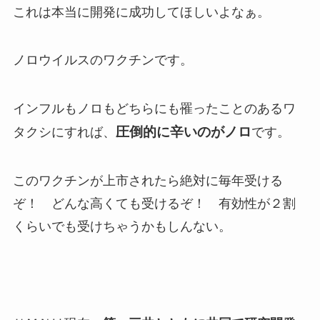
これは本当に開発に成功してほしいよなぁ。
ノロウイルスのワクチンです。
インフルもノロもどちらにも罹ったことのあるワ
圧倒的に辛いのがノロ
タクシにすれば、
です。
このワクチンが上市されたら絶対に毎年受ける
ぞ！ どんな高くても受けるぞ！ 有効性が２割
くらいでも受けちゃうかもしんない。