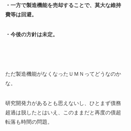
・一方で製造機能を売却することで、莫大な維持
費等は回避。
・今後の方針は未定。
ただ製造機能がなくなったＵＭＮってどうなのか
な。
研究開発力があるとも思えないし、ひとまず債務
超過は脱したとはいえ、このままだと再度の債超
転落も時間の問題。