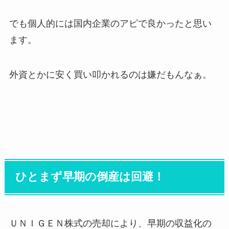
でも個人的には国内企業のアピで良かったと思い
ます。
外資とかに安く買い叩かれるのは嫌だもんなぁ。
ひとまず早期の倒産は回避！
ＵＮＩＧＥＮ株式の売却により、早期の収益化の