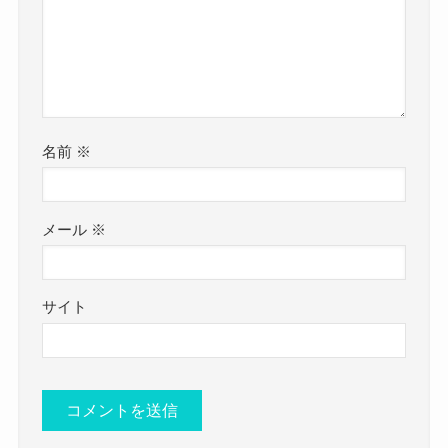
名前
※
メール
※
サイト