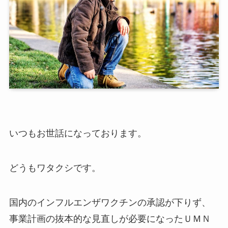
いつもお世話になっております。
どうもワタクシです。
国内のインフルエンザワクチンの承認が下りず、
事業計画の抜本的な見直しが必要になったＵＭＮ