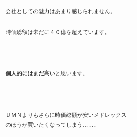
会社としての魅力はあまり感じられません。
時価総額は未だに４０億を超えています。
個人的にはまだ高い
と思います。
ＵＭＮよりもさらに時価総額が安いメドレックス
のほうが買いたくなってしまう……。