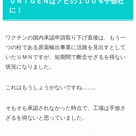
ＵＮＩＧＥＮはアピの１００％子会社
に！
ワクチンの国内承認申請取り下げ直後は、もう一
つの柱である原薬輸出事業に活路を見出すとして
いたＵＭＮですが、短期間で断念せざるを得ない
状況になりました。
これはもうしょうがないですね……。
そもそも承認されなかった時点で、工場は手放さ
ざるを得ないと思っていました。