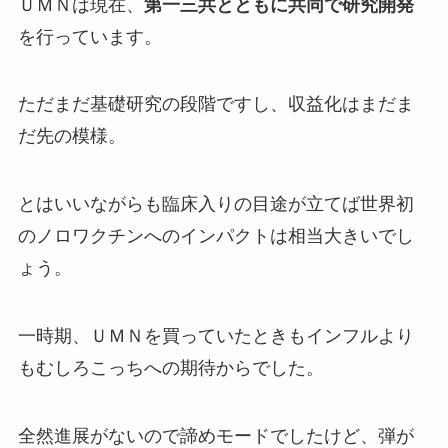
ＵＭＮは現在、
第一三共とともに共同で研究開発
を行っています。
ただまだ基礎研究の段階ですし、収益化はまだま
だ先の模様。
とはいいながらも臨床入りの目途が立てば世界初
のノロワクチンへのインパクトは相当大きいでし
ょう。
一時期、ＵＭＮを買っていたときもインフルより
もむしろこっちへの期待からでした。
全然進展がないので諦めモードでしたけど、弾が