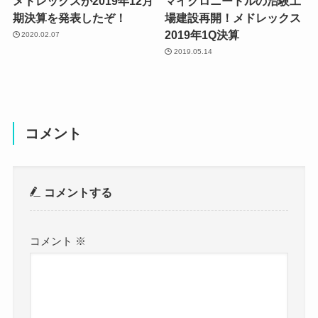
メドレックスが2019年12月
マイクロニードルの治験工
期決算を発表したぞ！
場建設再開！メドレックス
2019年1Q決算
2020.02.07
2019.05.14
コメント
コメントする
コメント
※