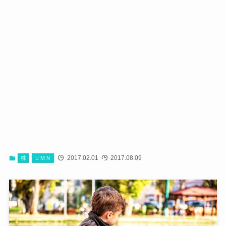
2017.02.01
2017.08.09
株
ＵＭＮ