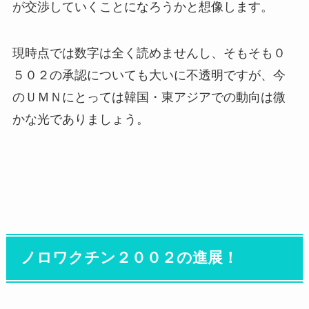
が交渉していくことになろうかと想像します。
現時点では数字は全く読めませんし、そもそも０
５０２の承認についても大いに不透明ですが、今
のＵＭＮにとっては韓国・東アジアでの動向は微
かな光でありましょう。
ノロワクチン２００２の進展！