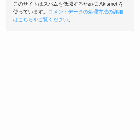
このサイトはスパムを低減するために Akismet を
使っています。
コメントデータの処理方法の詳細
はこちらをご覧ください
。