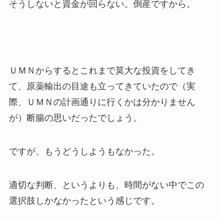
そうしないと資金が回らない。倒産ですから。
ＵＭＮからするとこれまで莫大な投資をしてき
て、原薬輸出の目途も立ってきていたので（実
際、ＵＭＮの計画通りに行くかは分かりません
が）断腸の思いだったでしょう。
ですが、もうどうしようもなかった。
適切な判断、というよりも、時間がない中でこの
選択肢しかなかったという感じです。