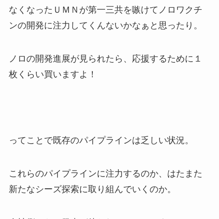
なくなったＵＭＮが第一三共を嗾けてノロワクチ
ンの開発に注力してくんないかなぁと思ったり。
ノロの開発進展が見られたら、応援するために１
枚くらい買いますよ！
ってことで既存のパイプラインは乏しい状況。
これらのパイプラインに注力するのか、はたまた
新たなシーズ探索に取り組んでいくのか。