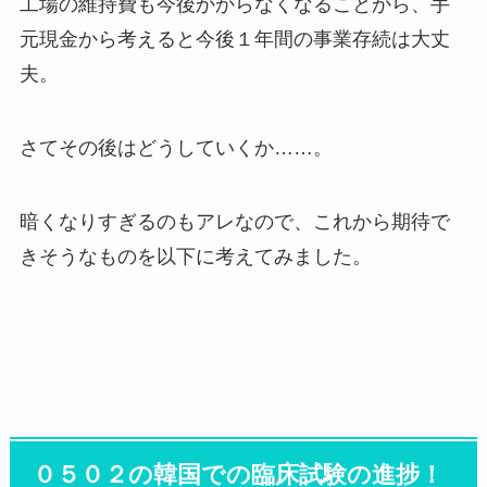
工場の維持費も今後かからなくなることから、手
元現金から考えると今後１年間の事業存続は大丈
夫。
さてその後はどうしていくか……。
暗くなりすぎるのもアレなので、これから期待で
きそうなものを以下に考えてみました。
０５０２の韓国での臨床試験の進捗！