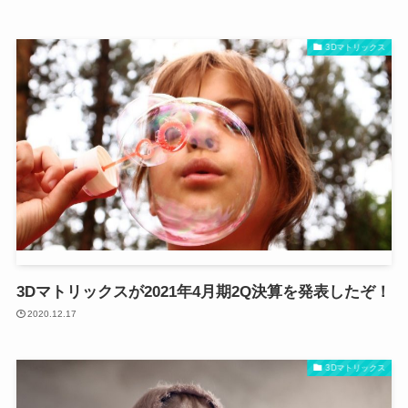
3Dマトリックス
3Dマトリックスが2021年4月期2Q決算を発表したぞ！
2020.12.17
3Dマトリックス