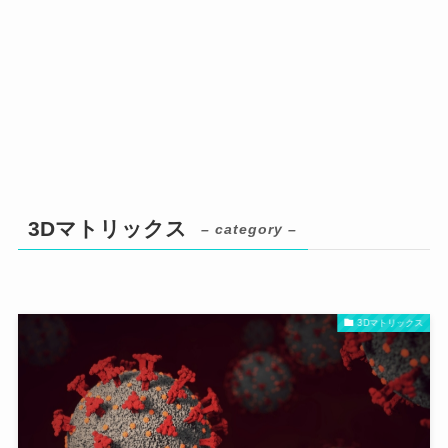
3Dマトリックス
– category –
3Dマトリックス