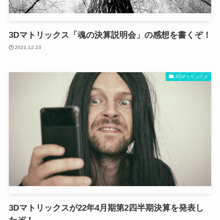
3Dマトリックス「魂の決算説明会」の感想を書くぞ！
2021.12.23
3Dマトリックス
3Dマトリックスが22年4月期第2四半期決算を発表し