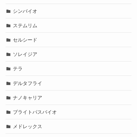
シンバイオ
ステムリム
セルシード
ソレイジア
テラ
デルタフライ
ナノキャリア
ブライトパスバイオ
メドレックス