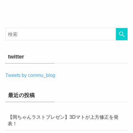
twitter
Tweets by commu_blog
最近の投稿
【岡ちゃんラストプレゼン】3Dマトが上方修正を発
表！