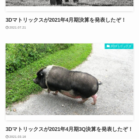
3Dマトリックスが2021年4月期決算を発表したぞ！
2021.07.21
3Dマトリックス
3Dマトリックスが2021年4月期3Q決算を発表したぞ！
2021.03.16