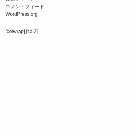
コメントフィード
WordPress.org
[colwrap] [col2]