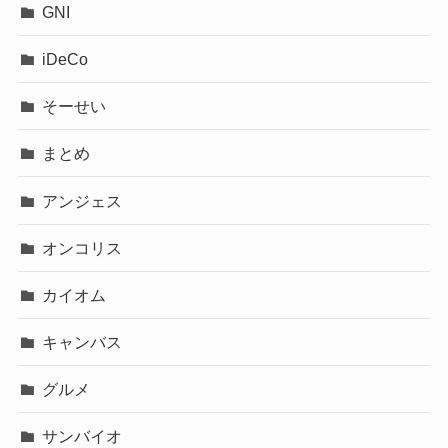
GNI
iDeCo
そーせい
まとめ
アンジェス
オンコリス
カイオム
キャンバス
グルメ
サンバイオ