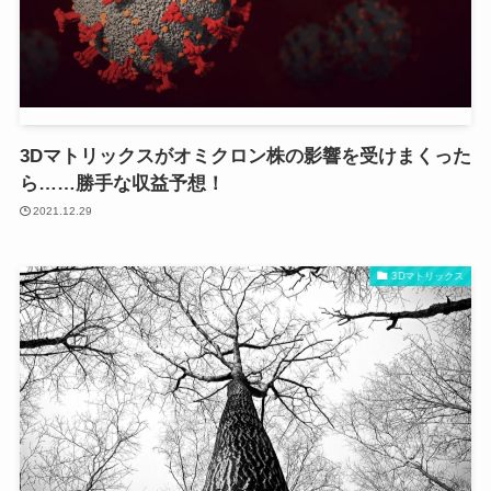
3Dマトリックスがオミクロン株の影響を受けまくった
ら……勝手な収益予想！
2021.12.29
3Dマトリックス