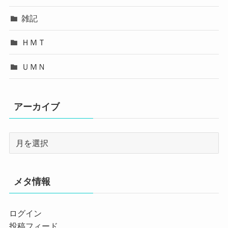
雑記
ＨＭＴ
ＵＭＮ
アーカイブ
メタ情報
ログイン
投稿フィード