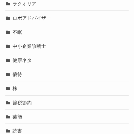
ラクオリア
ロボアドバイザー
不眠
中小企業診断士
健康ネタ
優待
株
節税節約
芸能
読書