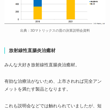
出典：3Dマトリックスの昔の決算説明会資料
放射線性直腸炎治癒材
みんな大好き放射線性直腸炎治癒材。
有効な治療法がないため、上市されれば完全アン
メットを満たす製品となります。
これも説明会などでは触れられていましたが、短