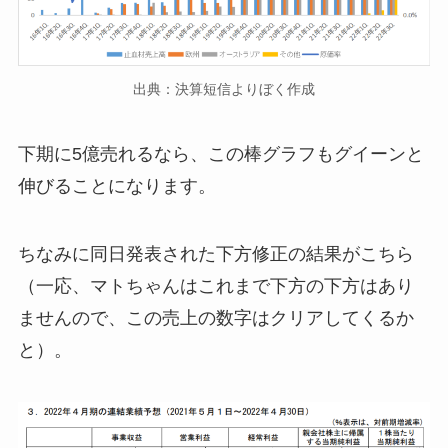
出典：決算短信よりぼく作成
下期に5億売れるなら、この棒グラフもグイーンと
伸びることになります。
ちなみに同日発表された下方修正の結果がこちら
（一応、マトちゃんはこれまで下方の下方はあり
ませんので、この売上の数字はクリアしてくるか
と）。