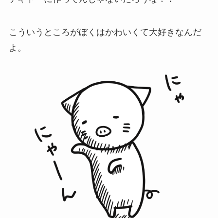
こういうところがぼくはかわいくて大好きなんだ
よ。