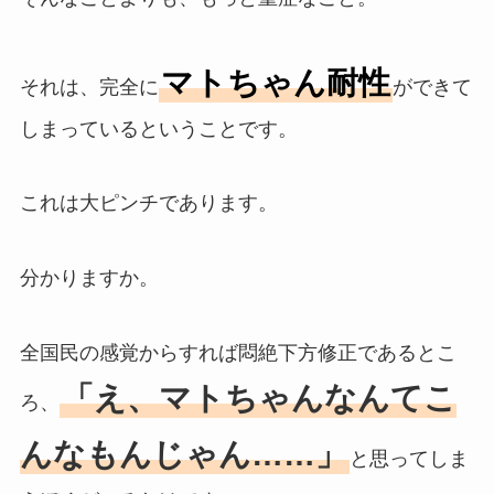
マトちゃん耐性
それは、完全に
ができて
しまっているということです。
これは大ピンチであります。
分かりますか。
全国民の感覚からすれば悶絶下方修正であるとこ
「え、マトちゃんなんてこ
ろ、
んなもんじゃん……」
と思ってしま