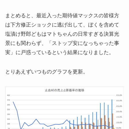
まとめると、最近入った期待値マックスの皆様方
は下方修正ショックに逃げ出して、ぼくを含めて
塩漬け野郎どもはマトちゃんの日常すぎる決算光
景にも関わらず、「ストップ安になっちゃった事
実」に戸惑っているという結果になりました。
とりあえずいつものグラフを更新。