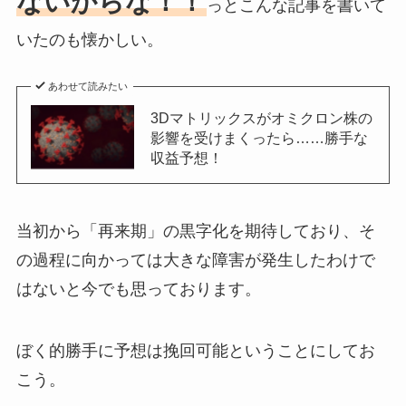
ないからな！！
っとこんな記事を書いて
いたのも懐かしい。
あわせて読みたい
3Dマトリックスがオミクロン株の
影響を受けまくったら……勝手な
収益予想！
当初から「再来期」の黒字化を期待しており、そ
の過程に向かっては大きな障害が発生したわけで
はないと今でも思っております。
ぼく的勝手に予想は挽回可能ということにしてお
こう。