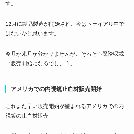
す。
12月に製品製造が開始され、今はトライアル中で
はないかと思います。
今月か来月か分かりませんが、そろそろ保険収載
⇒販売開始になるでしょう。
アメリカでの内視鏡止血材販売開始
これまた早い販売開始が望まれるアメリカでの内
視鏡の止血材販売。