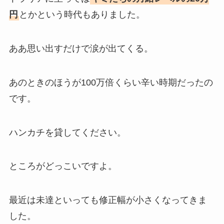
円
とかという時代もありました。
ああ思い出すだけで涙が出てくる。
あのときのほうが100万倍くらい辛い時期だったの
です。
ハンカチを貸してください。
ところがどっこいですよ。
最近は未達といっても修正幅が小さくなってきま
した。