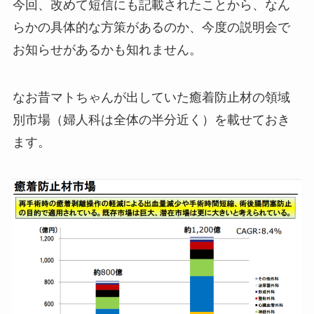
今回、改めて短信にも記載されたことから、なん
らかの具体的な方策があるのか、今度の説明会で
お知らせがあるかも知れません。
なお昔マトちゃんが出していた癒着防止材の領域
別市場（婦人科は全体の半分近く）を載せておき
ます。