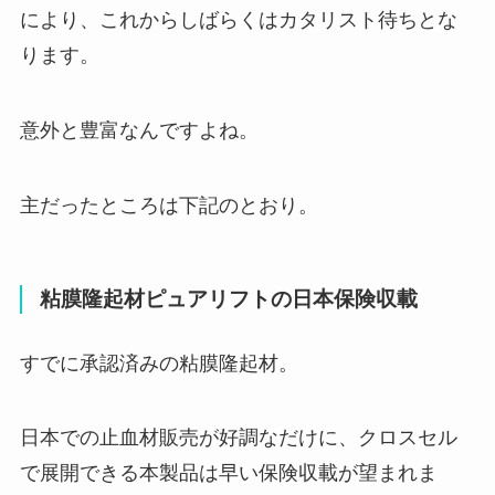
により、これからしばらくはカタリスト待ちとな
ります。
意外と豊富なんですよね。
主だったところは下記のとおり。
粘膜隆起材ピュアリフトの日本保険収載
すでに承認済みの粘膜隆起材。
日本での止血材販売が好調なだけに、クロスセル
で展開できる本製品は早い保険収載が望まれま