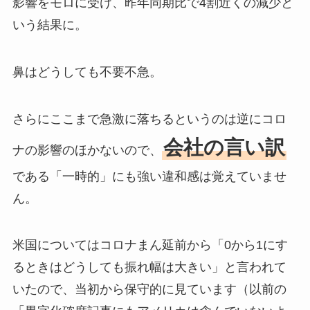
影響をモロに受け、昨年同期比で4割近くの減少と
いう結果に。
鼻はどうしても不要不急。
さらにここまで急激に落ちるというのは逆にコロ
会社の言い訳
ナの影響のほかないので、
である「一時的」にも強い違和感は覚えていませ
ん。
米国についてはコロナまん延前から「0から1にす
るときはどうしても振れ幅は大きい」と言われて
いたので、当初から保守的に見ています（以前の