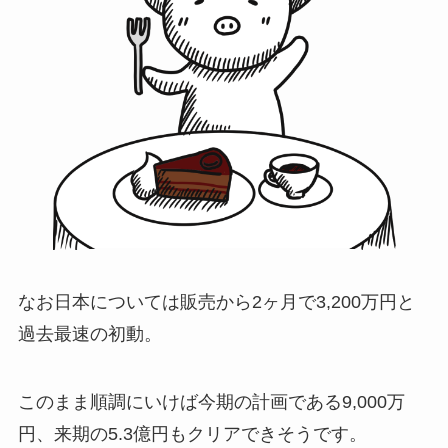
なお日本については販売から2ヶ月で3,200万円と
過去最速の初動。
このまま順調にいけば今期の計画である9,000万
円、来期の5.3億円もクリアできそうです。