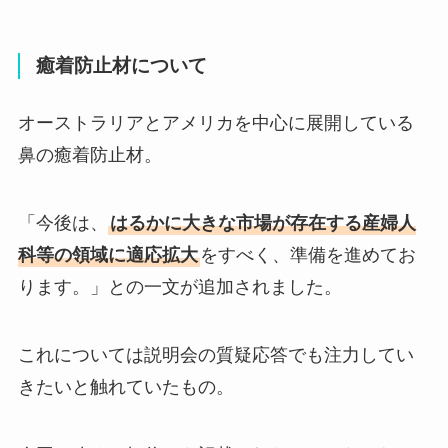
癒着防止材について
オーストラリアとアメリカを中心に展開している
鼻の癒着防止材。
「今後は、
はるかに大きな市場が存在する産婦人
科等の領域に適応拡大
をすべく、準備を進めてお
ります。」との一文が追加されました。
これについては説明会の質疑応答でも注力してい
きたいと触れていたもの。