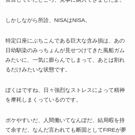
しかしながら所詮、NISAはNISA。
特定口座にぶちこんである巨大な含み損は、あの
日幼馴染のみっちょんが見せつけてきた風船ガム
みたいに、一気に膨らんでしまって、あとは割れ
るだけみたいな状態です。
ぼくはですね、日々強烈なストレスによって精神
を摩耗しまくっているのです。
ボケやすいだ、人間働いてなんぼだ、結局暇を持
て余すだ、なんだ言われても断固としてFIREが夢