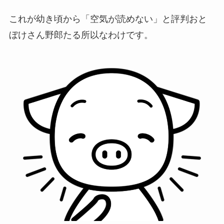
これが幼き頃から「空気が読めない」と評判おと
ぼけさん野郎たる所以なわけです。