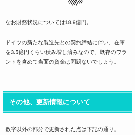
なお財務状況については18.9億円。
ドイツの新たな製造先との契約締結に伴い、在庫
を3.5億円くらい積み増し済みなので、既存のワラ
ントを含めて当面の資金は問題ないでしょう。
その他、更新情報について
数字以外の部分で更新された点は下記の通り。