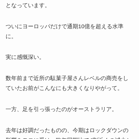
となっています。
ついにヨーロッパだけで通期10億を超える水準
に。
実に感慨深い。
数年前まで近所の駄菓子屋さんレベルの商売をし
ていたお前がこんなにも大きくなりやがって。
一方、足を引っ張ったのがオーストラリア。
去年は好調だったものの、今期はロックダウンの