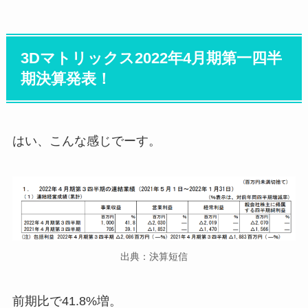
3Dマトリックス2022年4月期第一四半
期決算発表！
はい、こんな感じでーす。
出典：決算短信
前期比で41.8%増。