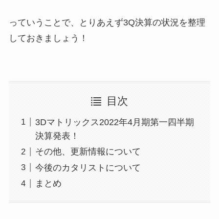
っていうことで、とりあえず3Q決算の状況を整理
しておきましょう！
目次
3Dマトリックス2022年4月期第一四半期
決算発表！
その他、更新情報について
今後のカタリストについて
まとめ