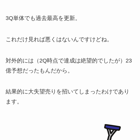
3Q単体でも過去最高を更新。
これだけ見れば悪くはないんですけどね。
対外的には（2Q時点で達成は絶望的でしたが）23
億予想だったもんだから。
結果的に大失望売りを招いてしまったわけであり
ます。