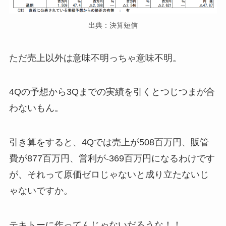
出典：決算短信
ただ売上以外は意味不明っちゃ意味不明。
4Qの予想から3Qまでの実績を引くとつじつまが合
わないもん。
引き算をすると、4Qでは売上が508百万円、販管
費が877百万円、営利が-369百万円になるわけです
が、それって原価ゼロじゃないと成り立たないじ
ゃないですか。
テキトーに作ってんじゃないだろうな！！