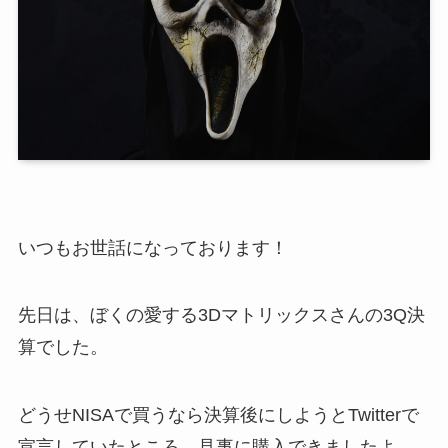
いつもお世話になっております！
先日は、ぼくの愛する3Dマトリックスさんの3Q決
算でした。
どうせNISAで買うなら決算後にしようとTwitterで
宣言していたところ、見事に購入できましたよ。