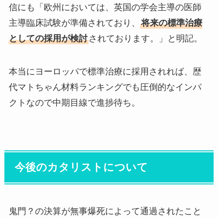
信にも「欧州においては、英国の学会主導の医師
主導臨床試験が準備されており、
将来の標準治療
としての採用が検討
されております。」と明記。
本当にヨーロッパで標準治療に採用されれば、歴
代マトちゃん材料ランキングでも圧倒的なインパ
クトなので中期目線で進捗待ち。
今後のカタリストについて
鬼門？の決算が無事爆死によって通過されたこと