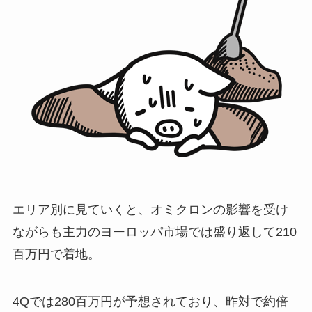
エリア別に見ていくと、オミクロンの影響を受け
ながらも主力のヨーロッパ市場では盛り返して210
百万円で着地。
4Qでは280百万円が予想されており、昨対で約倍