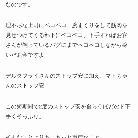
なのです。
理不尽な上司にペコペコ、腕まくりをして筋肉を
見せつけてくる部下にペコペコ、下手すればお客
さんが飼っているパグにまでペコペコしながら稼
いだお金ですよ。
デルタフライさんのストップ安に加え、マトちゃ
んのストップ安。
この短期間で2度のストップ安を食らうほどのド下
手くそっぷり。
そんなことよりも、もっと重症なこと。