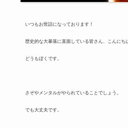
いつもお世話になっております！
歴史的な大暴落に直面している皆さん、こんにち
どうもぼくです。
さぞやメンタルがやられていることでしょう。
でも大丈夫です。