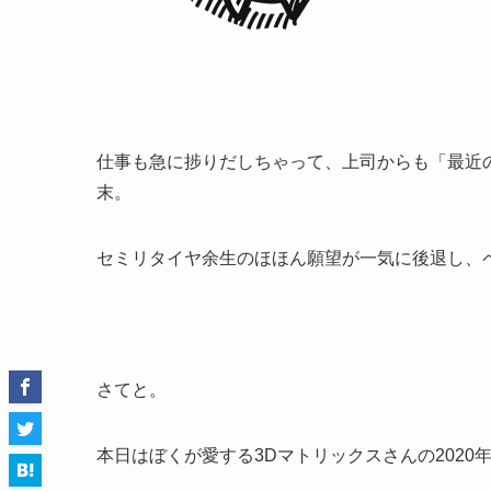
仕事も急に捗りだしちゃって、上司からも「最近
末。
セミリタイヤ余生のほほん願望が一気に後退し、
さてと。
本日はぼくが愛する3Dマトリックスさんの2020