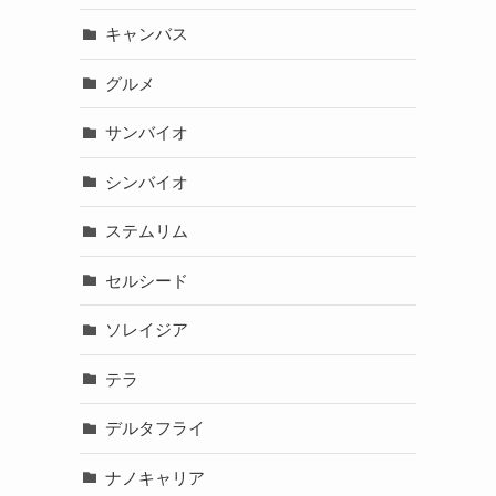
キャンバス
グルメ
サンバイオ
シンバイオ
ステムリム
セルシード
ソレイジア
テラ
デルタフライ
ナノキャリア