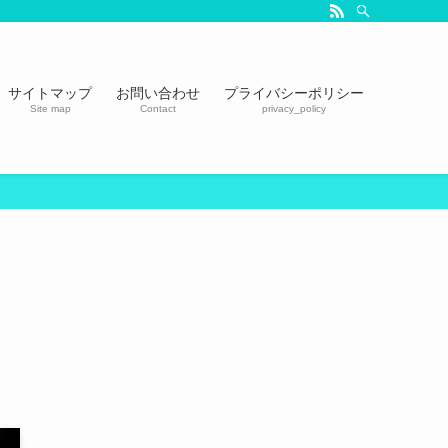
サイトマップ
お問い合わせ
プライバシーポリシー
Site map
Contact
privacy_policy