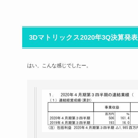
3Dマトリックス2020年3Q決算発
はい、こんな感じでしたー。