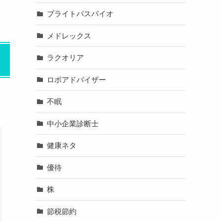
ブライトパスバイオ
メドレックス
ラクオリア
ロボアドバイザー
不眠
中小企業診断士
健康ネタ
優待
株
節税節約