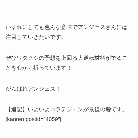
いずれにしても色んな意味でアンジェスさんには
注目していきたいです。
ぜひワタクシの予想を上回る大逆転材料がでるこ
とを心から祈っています！
がんばれアンジェス！
【追記】いよいよコラテジェンが最後の砦です。
[kanren postid=”4059″]