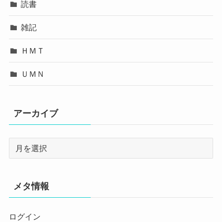
読書
雑記
ＨＭＴ
ＵＭＮ
アーカイブ
メタ情報
ログイン