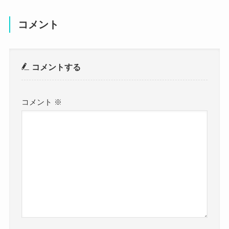
コメント
コメントする
コメント
※