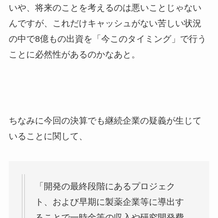
いや、将来のことを考えるのは悪いことじゃない
んですが、これだけキャッシュがない苦しい状況
の中で8億もの出資を「今このタイミング」で行う
ことに必然性があるのかなあと。
ちなみに今回の決算でも継続企業の疑義が生じて
いることに関して、
「開発の最終段階にあるプロジェク
ト、および早期に製薬企業等に導出す
ることで一時金等の収入や研究開発費