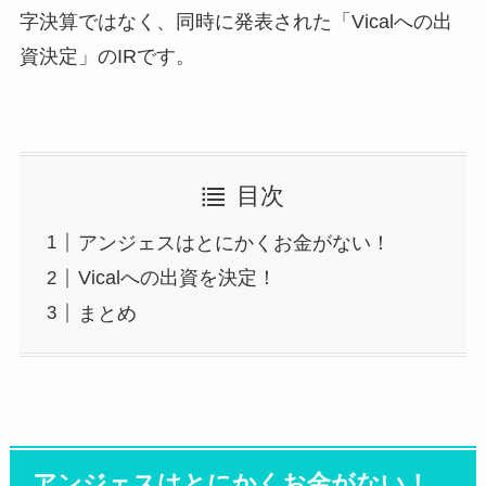
字決算ではなく、同時に発表された「Vicalへの出
資決定」のIRです。
目次
アンジェスはとにかくお金がない！
Vicalへの出資を決定！
まとめ
アンジェスはとにかくお金がない！