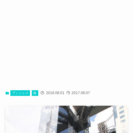
2016.08.01
2017.08.07
アンジェス
株