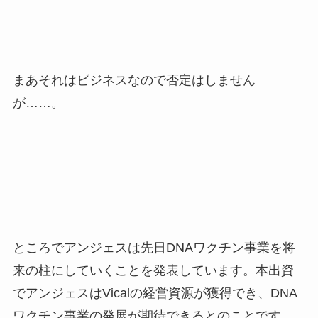
まあそれはビジネスなので否定はしません
が……。
ところでアンジェスは先日DNAワクチン事業を将
来の柱にしていくことを発表しています。本出資
でアンジェスはVicalの経営資源が獲得でき、DNA
ワクチン事業の発展が期待できるとのことです。