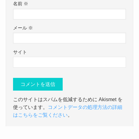
名前
※
メール
※
サイト
このサイトはスパムを低減するために Akismet を
使っています。
コメントデータの処理方法の詳細
はこちらをご覧ください
。