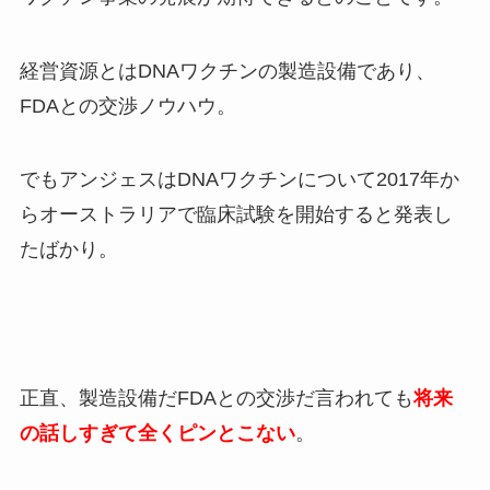
経営資源とはDNAワクチンの製造設備であり、
FDAとの交渉ノウハウ。
でもアンジェスはDNAワクチンについて2017年か
らオーストラリアで臨床試験を開始すると発表し
たばかり。
正直、製造設備だFDAとの交渉だ言われても
将来
の話しすぎて全くピンとこない
。