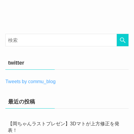
twitter
Tweets by commu_blog
最近の投稿
【岡ちゃんラストプレゼン】3Dマトが上方修正を発
表！