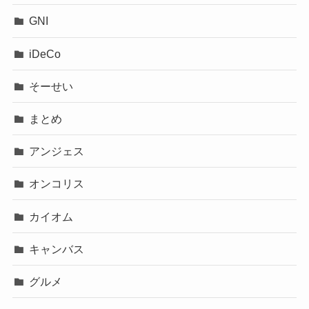
GNI
iDeCo
そーせい
まとめ
アンジェス
オンコリス
カイオム
キャンバス
グルメ