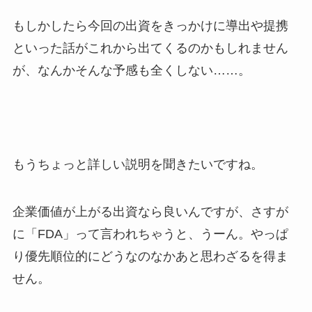
もしかしたら今回の出資をきっかけに導出や提携
といった話がこれから出てくるのかもしれません
が、なんかそんな予感も全くしない……。
もうちょっと詳しい説明を聞きたいですね。
企業価値が上がる出資なら良いんですが、さすが
に「FDA」って言われちゃうと、うーん。やっぱ
り優先順位的にどうなのなかあと思わざるを得ま
せん。