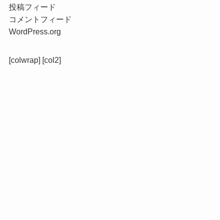
投稿フィード
コメントフィード
WordPress.org
[colwrap] [col2]