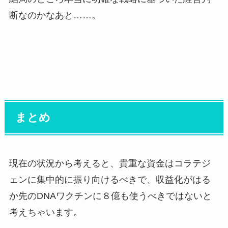
断なのかなあと……。
まとめ
現在の状況から考えると、貴重な資金はコラテジ
ェンに集中的に振り向けるべきで、収益化がはる
か先のDNAワクチンに８億も使うべきではないと
考えちゃいます。