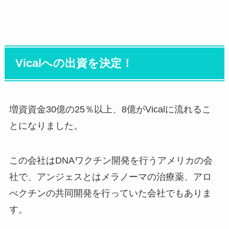
Vicalへの出資を決定！
増資資金30億の25％以上、8億がVicalに流れるこ
とになりました。
この会社はDNAワクチン開発を行うアメリカの会
社で、アンジェスとはメラノーマの治療薬、アロ
べクチンの共同開発を行っていた会社でもありま
す。