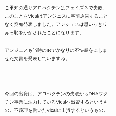
ご承知の通りアロべクチンはフェイズ３で失敗。
このことをVicalはアンジェスに事前通告すること
なく突如発表しました。アンジェスは思いっきり
赤っ恥をかかされたことになります。
アンジェスも当時のIRでかなりの不快感をにじま
せた文書を発表していますね。
今回の出資は、アロべクチンの失敗からDNAワク
チン事業に注力しているVicalへ出資するというも
の。不義理を働いたVicalに出資するというもの。