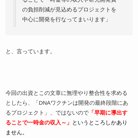
の負担削減が見込めるプロジェクトを
中心に開発を行なってまいります」
と、言っています。
今回の出資とこの文章に無理やり整合性を求める
としたら、「DNAワクチンは開発の最終段階にあ
るプロジェクト」、ではないので
「早期に導出す
ることで一時金の収入～」
というところしかあり
ません。