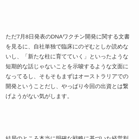
ただ7月8日発表のDNAワクチン開発に関する文書
を見るに、自社単独で臨床にのぞむとしか読めな
いし、「新たな柱に育てていく」といったような
短期的な話じゃないことを示唆するような文面に
なってるし、そもそもまずはオーストラリアでの
開発ということだし、やっぱり今回の出資とは繋
げようがない気がします。
結局のところ本当に明確な戦略に基づいた経営判