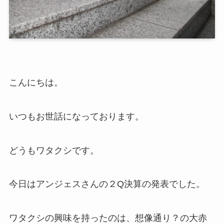
こんにちは。
いつもお世話になっております。
どうもワタクシです。
今日はアンジェスさんの２Q決算の発表でした。
ワタクシの興味を持ったのは、想像通り？の大赤