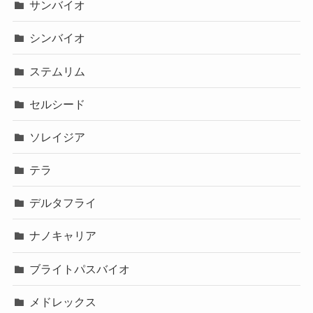
サンバイオ
シンバイオ
ステムリム
セルシード
ソレイジア
テラ
デルタフライ
ナノキャリア
ブライトパスバイオ
メドレックス