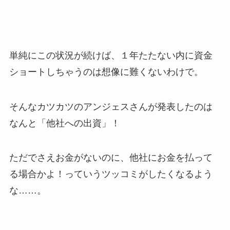
単純にこの状況が続けば、１年たたない内に資金
ショートしちゃうのは想像に難くないわけで。
そんなカツカツのアンジェスさんが発表したのは
なんと「他社への出資」！
ただでさえお金がないのに、他社にお金を払って
る場合かよ！っていうツッコミがしたくなるよう
な……。