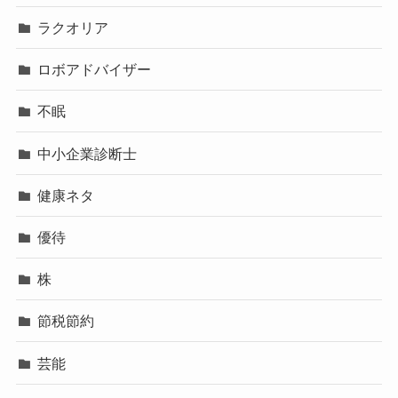
ラクオリア
ロボアドバイザー
不眠
中小企業診断士
健康ネタ
優待
株
節税節約
芸能