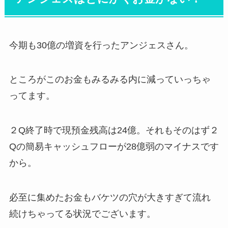
今期も30億の増資を行ったアンジェスさん。
ところがこのお金もみるみる内に減っていっちゃ
ってます。
２Q終了時で現預金残高は24億。それもそのはず２
Qの簡易キャッシュフローが28億弱のマイナスです
から。
必至に集めたお金もバケツの穴が大きすぎて流れ
続けちゃってる状況でございます。