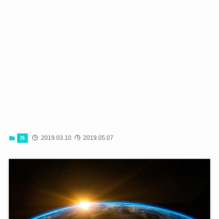
2019.03.10
2019.05.07
株