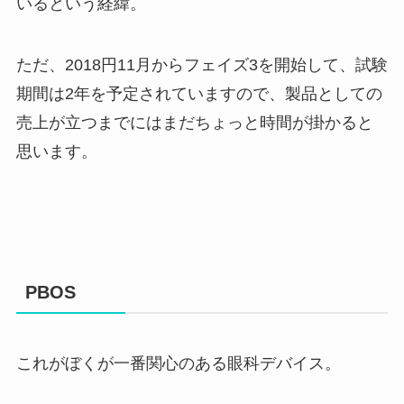
いるという経緯。
ただ、2018円11月からフェイズ3を開始して、試験
期間は2年を予定されていますので、製品としての
売上が立つまでにはまだちょっと時間が掛かると
思います。
PBOS
これがぼくが一番関心のある眼科デバイス。