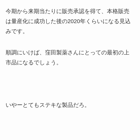
今期から来期当たりに販売承認を得て、本格販売
は量産化に成功した後の2020年くらいになる見込
みです。
順調にいけば、窪田製薬さんにとっての最初の上
市品になるでしょう。
いやーとてもステキな製品だろ。