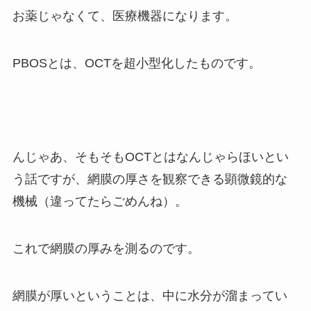
お薬じゃなくて、医療機器になります。
PBOSとは、OCTを超小型化したものです。
んじゃあ、そもそもOCTとはなんじゃらほいとい
う話ですが、網膜の厚さを観察できる顕微鏡的な
機械（違ってたらごめんね）。
これで網膜の厚みを測るのです。
網膜が厚いということは、中に水分が溜まってい