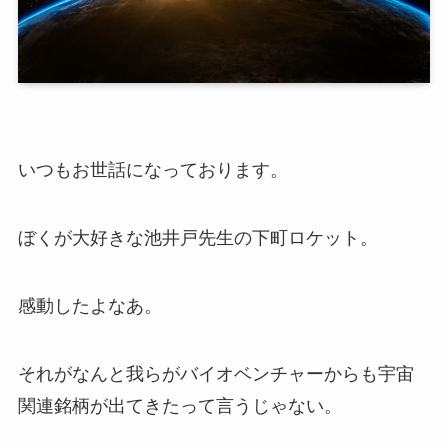
いつもお世話になっております。
ぼくが大好きな池井戸先生の下町ロケット。
感動したよなあ。
それがなんと我らがバイオベンチャーからも宇宙
関連銘柄が出てきたって言うじゃない。