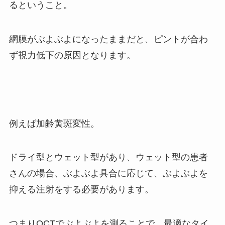
るということ。
網膜がぶよぶよになったままだと、ピントが合わ
ず視力低下の原因となります。
例えば加齢黄斑変性。
ドライ型とウェット型があり、ウェット型の患者
さんの場合、ぶよぶよ具合に応じて、ぶよぶよを
抑える注射をする必要があります。
つまりOCTでぶよぶよを測ることで、最適なタイ