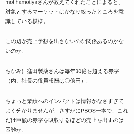
motihamotiyaさんが教えてくれたことによると、
対象とするマーケットはかなり絞ったところを意
識している模様。
この辺が売上予想を出さないのな関係あるのかな
いのか。
ちなみに窪田製薬さんは毎年30億を超える赤字
（内、社長の役員報酬は〇億円）。
ちょっと業績へのインパクトは情報がなさすぎて
よく分かりませんが、さすがにPBOS一本で、これ
だけ巨額の赤字を吸収するほどの売上を出すのは
困難か。