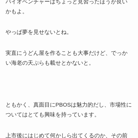
バイオベンチャーはちょっと見習ったほうが良い
かもよ。
やっぱ夢を見せないとね。
実直にうどん屋を作ることも大事だけど、でっか
い海老の天ぷらも載せとかないと。
ともかく、真面目にPBOSは魅力的だし、市場性に
ついてはとても興味を持っています。
上市後にはじめて何かしら出てくるのか、その前