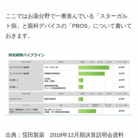
ここではお薬分野で一番進んでいる「スターガル
ト病」と眼科デバイスの「PBOS」について書いて
おきます。
出典：窪田製薬 2018年12月期決算説明会資料