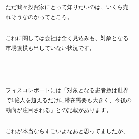
ただ我々投資家にとって知りたいのは、いくら売
れそうなのかってところ。
これに関しては会社は全く見込みも、対象となる
市場規模も出していない状況です。
フィスコレポートには「対象となる患者数は世界
で1
億人
を超えるだけに潜在需要も大きく、今後の
動向が注目される」との記載があります。
これが本当ならすごいよなあと思ってましたが、