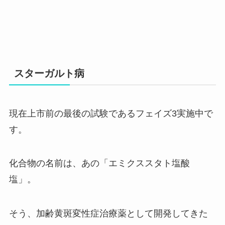
スターガルト病
現在上市前の最後の試験であるフェイズ3実施中で
す。
化合物の名前は、あの「エミクススタト塩酸
塩」。
そう、加齢黄斑変性症治療薬として開発してきた