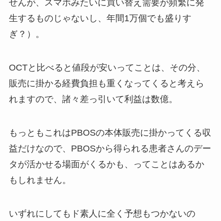
せんが、スマホみたいに買い替え需要が頻繁に発
生するものじゃないし、年間1万個でも盛りす
ぎ？）。
OCTと比べると値段が安いってことは、その分、
販売に掛かる経費負担も重くなってくると考えら
れますので、諸々差っ引いて利益は数億。
もっともこれはPBOSの本体販売に掛かってくる収
益だけなので、PBOSから得られる患者さんのデー
タが活かせる場面がくるかも、ってことはあるか
もしれません。
いずれにしてもド素人に全く予想もつかないの