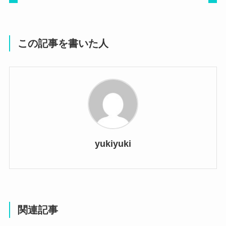
この記事を書いた人
yukiyuki
関連記事