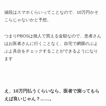
値段はスマホくらいってことなので、10万円かそ
こらじゃないかと予想。
つまりPBOSは個人で買える金額なので、患者さん
はお医者さんに行くことなく、自宅で網膜のぶよ
ぶよ具合をチェックすることができるようになり
ます
え、10万円払うくらいなら、医者で測ってもら
えば良いじゃん？……。