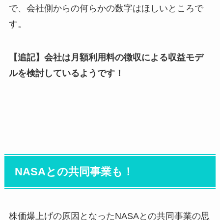
で、会社側からの何らかの数字はほしいところで
す。
【追記】会社は月額利用料の徴収による収益モデ
ルを検討しているようです！
NASAとの共同事業も！
株価爆上げの原因となったNASAとの共同事業の思