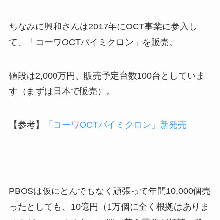
ちなみに興和さんは2017年にOCT事業に参入し
て、「コーワOCTバイミクロン」を販売。
値段は2,000万円、販売予定台数100台としていま
す（まずは日本で販売）。
【参考】
「コーワOCTバイミクロン」新発売
PBOSは仮にとんでもなく頑張って年間10,000個売
ったとしても、10億円（1万個に全く根拠はありま