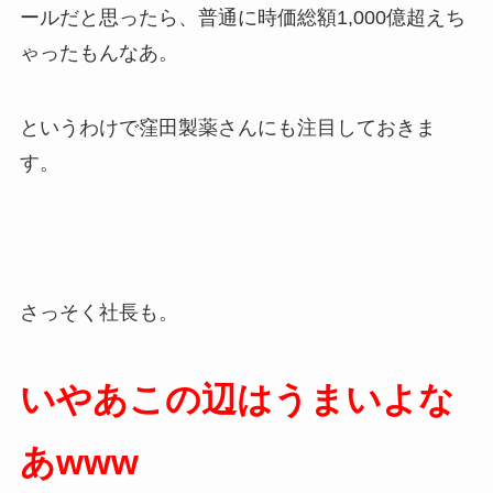
ールだと思ったら、普通に時価総額1,000億超えち
ゃったもんなあ。
というわけで窪田製薬さんにも注目しておきま
す。
さっそく社長も。
いやあこの辺はうまいよな
あwww