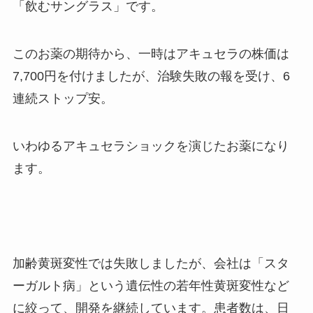
「飲むサングラス」です。
このお薬の期待から、一時はアキュセラの株価は
7,700円を付けましたが、治験失敗の報を受け、6
連続ストップ安。
いわゆるアキュセラショックを演じたお薬になり
ます。
加齢黄斑変性では失敗しましたが、会社は「スタ
ーガルト病」という遺伝性の若年性黄斑変性など
に絞って、開発を継続しています。患者数は、日