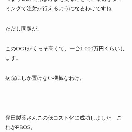
ミングで注射が行えるようになるわけですね。
ただし問題が。
このOCTがくっそ高くて、一台1,000万円くらいし
ます。
病院にしか置けない機械なわけ。
窪田製薬さんこの低コスト化に成功しました。こ
れがPBOS。