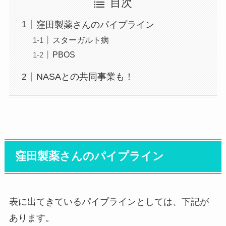
目次
窪田製薬さんのパイプライン
スターガルト病
PBOS
NASAとの共同事業も！
窪田製薬さんのパイプライン
表に出てきているパイプラインとしては、下記が
あります。