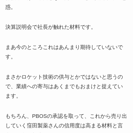
惑。
決算説明会で社長が触れた材料です。
まあ今のところこれはあんまり期待していないで
す。
まさかロケット技術の供与とかではないと思うの
で、業績への寄与はあくまでもおまけと捉えてい
ます。
もちろん、PBOSの承認を取って、これから売り出
していく窪田製薬さんの信用度は高まる材料と言