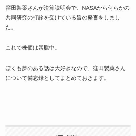
窪田製薬さんが決算説明会で、NASAから何らかの
共同研究の打診を受けている旨の発言をしまし
た。
これで株価は暴騰中。
ぼくも夢のある話は大好きなので、窪田製薬さん
について備忘録としてまとめておきます。