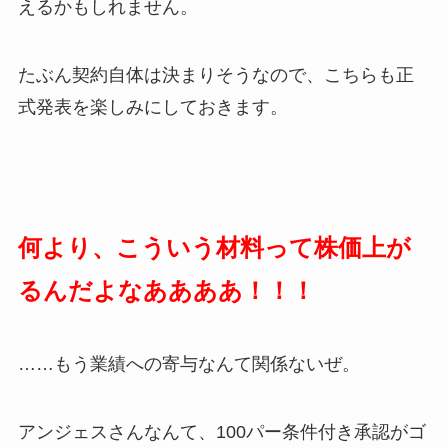
えるかもしれません。
たぶん契約自体は決まりそうなので、こちらも正
式発表を楽しみにしておきます。
何より、こういう材料って株価上が
るんだよなああああ！！！
……もう業績への寄与なんて関係ないぜ。
アンジェスさんなんて、100パー条件付き承認がゴ