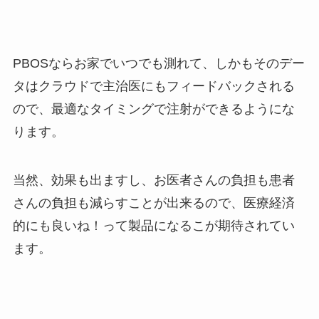
PBOSならお家でいつでも測れて、しかもそのデー
タはクラウドで主治医にもフィードバックされる
ので、最適なタイミングで注射ができるようにな
ります。
当然、効果も出ますし、お医者さんの負担も患者
さんの負担も減らすことが出来るので、医療経済
的にも良いね！って製品になるこが期待されてい
ます。