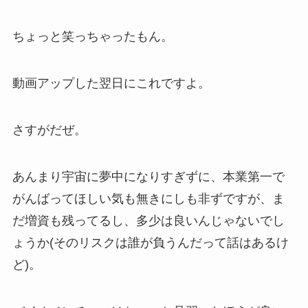
ちょっと笑っちゃったもん。
動画アップした翌日にこれですよ。
さすがだぜ。
あんまり宇宙に夢中になりすぎずに、本業第一で
がんばってほしい気も無きにしも非ずですが、ま
だ増資も残ってるし、多少は良いんじゃないでし
ょうか(そのリスクは誰が負うんだって話はあるけ
ど)。