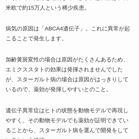
米欧で約15万人という稀少疾患。
病気の原因は「ABCA4遺伝子」。これに異常が起
こることで発生します。
加齢黄斑変性の場合は原因がたくさんあるため、
エミクススタトの効果は発揮されませんでした
が、スターガルト病の場合は原因がはっきりして
いるので、薬効が発揮しやすいとのこと。
遺伝子異常症はヒトの状態を動物モデルで再現し
やすく、その動物モデルでも薬効が証明できてい
ることから、スターガルト病を選んで開発をして