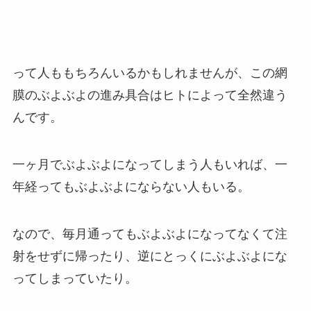
って人ももちろんいるかもしれませんが、この網
膜のぶよぶよの進み具合はヒトによって全然違う
んです。
一ヶ月でぶよぶよになってしまう人もいれば、一
年経ってもぶよぶよにならない人もいる。
なので、毎月通ってもぶよぶよになってなくて注
射をせずに帰ったり、逆にとっくにぶよぶよにな
ってしまっていたり。