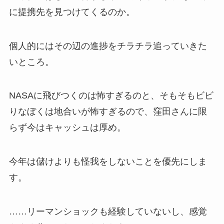
に提携先を見つけてくるのか。
個人的にはその辺の進捗をチラチラ追っていきた
いところ。
NASAに飛びつくのは怖すぎるのと、そもそもビビ
りなぼくは地合いが怖すぎるので、窪田さんに限
らず今はキャッシュは厚め。
今年は儲けよりも怪我をしないことを優先にしま
す。
……リーマンショックも経験していないし、感覚