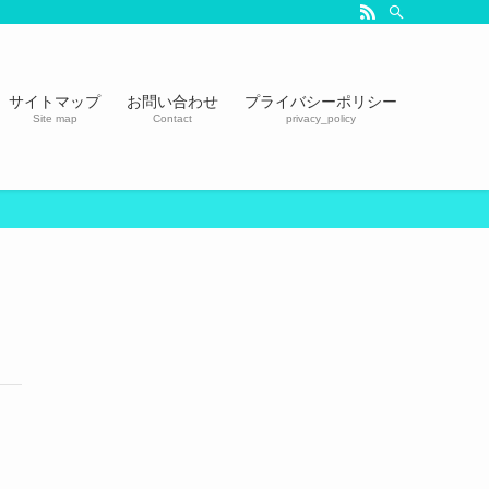
サイトマップ
お問い合わせ
プライバシーポリシー
Site map
Contact
privacy_policy