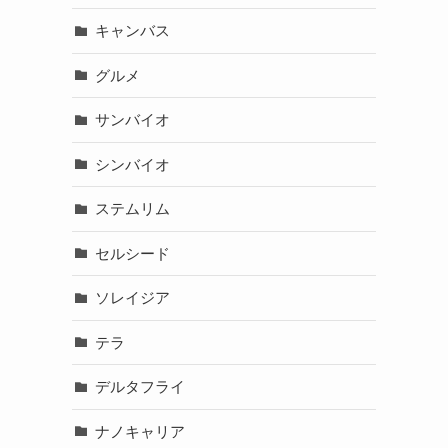
キャンバス
グルメ
サンバイオ
シンバイオ
ステムリム
セルシード
ソレイジア
テラ
デルタフライ
ナノキャリア