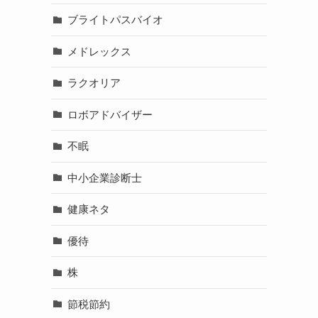
ブライトパスバイオ
メドレックス
ラクオリア
ロボアドバイザー
不眠
中小企業診断士
健康ネタ
優待
株
節税節約