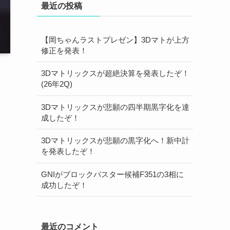
最近の投稿
【岡ちゃんラストプレゼン】3Dマトが上方
修正を発表！
3Dマトリックスが超絶決算を発表したぞ！
(26年2Q)
3Dマトリックスが悲願の四半期黒字化を達
成したぞ！
3Dマトリックスが悲願の黒字化へ！新中計
を発表したぞ！
GNIがブロックバスター候補F351の3相に
成功したぞ！
最近のコメント