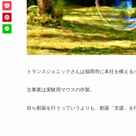
トランスジェニックさんは福岡市に本社を構える
主事業は実験用マウスの作製。
自ら創薬を行うっていうよりも、創薬「支援」を