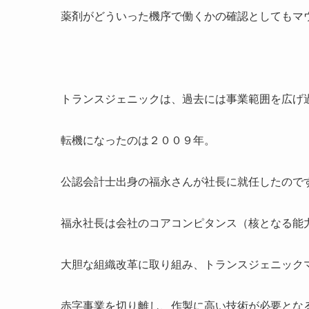
薬剤がどういった機序で働くかの確認としてもマ
トランスジェニックは、過去には事業範囲を広げ
転機になったのは２００９年。
公認会計士出身の福永さんが社長に就任したので
福永社長は会社のコアコンピタンス（核となる能
大胆な組織改革に取り組み、トランスジェニック
赤字事業を切り離し、作製に高い技術が必要とな