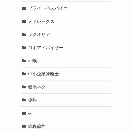
ブライトパスバイオ
メドレックス
ラクオリア
ロボアドバイザー
不眠
中小企業診断士
健康ネタ
優待
株
節税節約