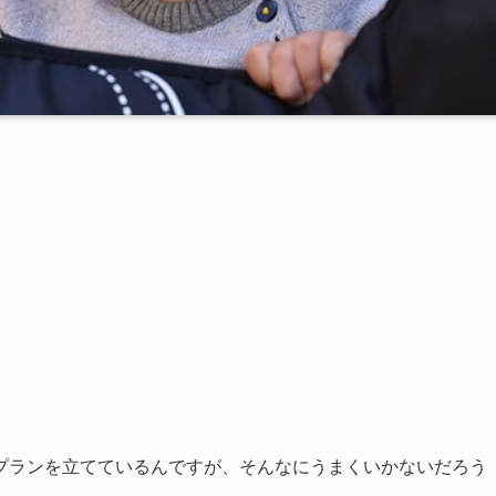
プランを立てているんですが、そんなにうまくいかないだろう