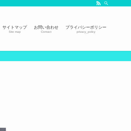
サイトマップ
お問い合わせ
プライバシーポリシー
Site map
Contact
privacy_policy