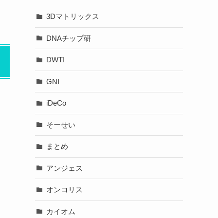
3Dマトリックス
DNAチップ研
DWTI
GNI
iDeCo
そーせい
まとめ
アンジェス
オンコリス
カイオム