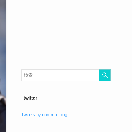
twitter
Tweets by commu_blog