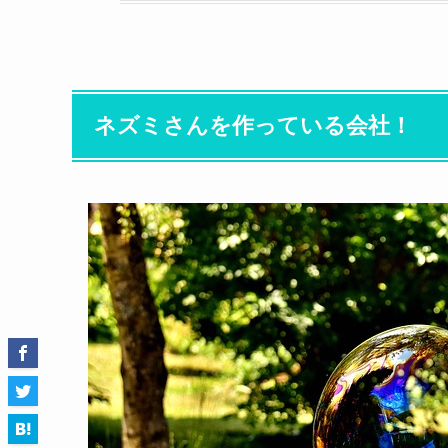
ネズミさんを作っている会社！