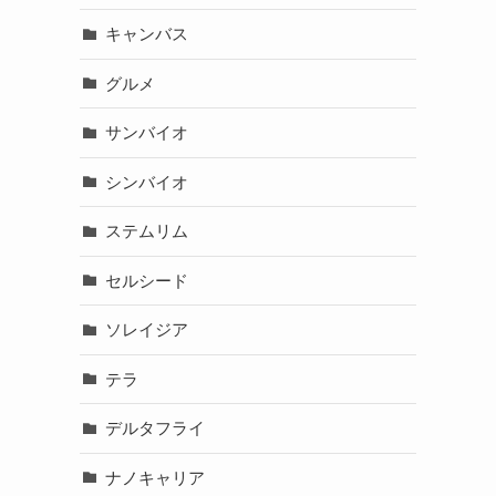
キャンバス
グルメ
サンバイオ
シンバイオ
ステムリム
セルシード
ソレイジア
テラ
デルタフライ
ナノキャリア