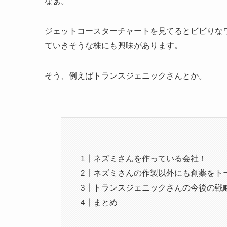
なぁ。
ジェットコースターチャートを見てるとビビりな
ていきそうな株にも興味があります。
そう、例えばトランスジェニックさんとか。
ネズミさんを作っている会社！
ネズミさんの作製以外にも創薬をト
トランスジェニックさんの今後の戦
まとめ