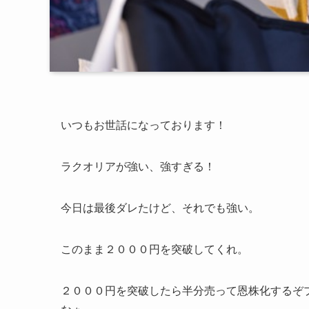
いつもお世話になっております！
ラクオリアが強い、強すぎる！
今日は最後ダレたけど、それでも強い。
このまま２０００円を突破してくれ。
２０００円を突破したら半分売って恩株化するぞ