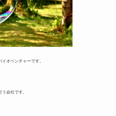
バイオベンチャーです。
行う会社です。