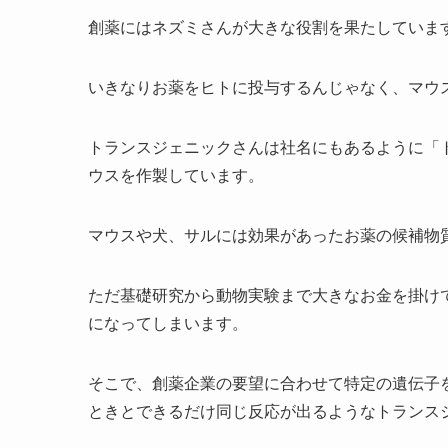
創薬にはネズミさんが大きな役割を果たしていま
いきなりお薬をヒトに投与するんじゃなく、マウ
トランスジェニックさんは社名にもあるように「
ウスを作製しています。
マウスや犬、サルには効果があったお薬の候補物
ただ基礎研究から動物実験まで大きなお金を掛け
になってしまいます。
そこで、創薬企業の要望に合わせて特定の遺伝子
ときとできるだけ同じ反応が出るようなトランス