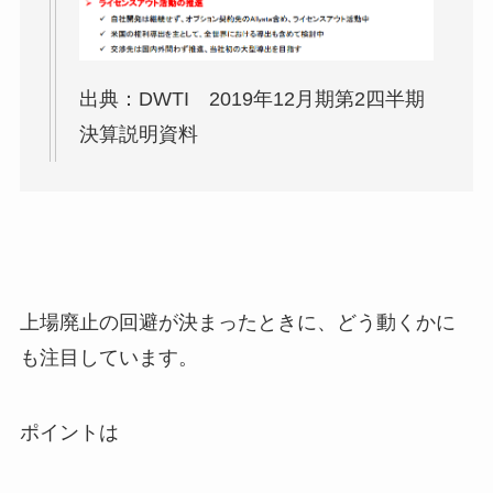
出典：DWTI 2019年12月期第2四半期
決算説明資料
上場廃止の回避が決まったときに、どう動くかに
も注目しています。
ポイントは