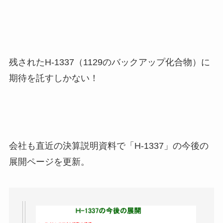
残されたH-1337（1129のバックアップ化合物）に
期待を託すしかない！
会社も直近の決算説明資料で「H-1337」の今後の
展開ページを更新。