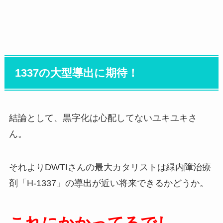
1337の大型導出に期待！
結論として、黒字化は心配してないユキユキさ
ん。
それよりDWTIさんの最大カタリストは緑内障治療
剤「H-1337」の導出が近い将来できるかどうか。