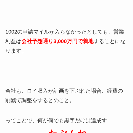
1002の申請マイルが入らなかったとしても、営業
利益は
会社予想通り3,000万円で着地
することにな
ります。
会社も、ロイ収入が計画を下ぶれた場合、経費の
削減で調整をするとのこと。
ってことで、何が何でも黒字だけは達成す