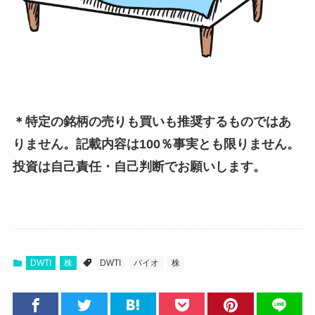
＊特定の銘柄の売りも買いも推奨するものではあ
りません。記載内容は100％事実とも限りません。
投資は自己責任・自己判断でお願いします。
DWTI
株
DWTI
バイオ
株