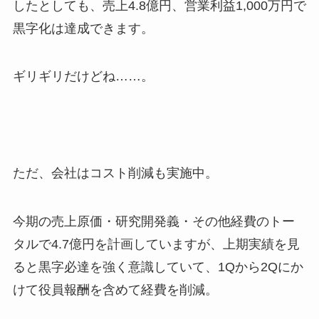
したとしても、売上4.8億円、営業利益1,000万円で
黒字化は達成できます。
ギリギリだけどね……。
ただ、会社はコスト削減も実施中。
今期の売上原価・研究開発義・その他経費のトー
タルで4.7億円を計画していますが、上期実績を見
ると黒字必達を強く意識していて、1Qから2Qにか
けて役員報酬を含めて経費を削減。