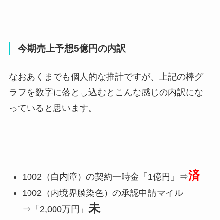
今期売上予想5億円の内訳
なおあくまでも個人的な推計ですが、上記の棒グ
ラフを数字に落とし込むとこんな感じの内訳にな
っていると思います。
済
1002（白内障）の契約一時金「1億円」⇒
1002（内境界膜染色）の承認申請マイル
未
⇒「2,000万円」