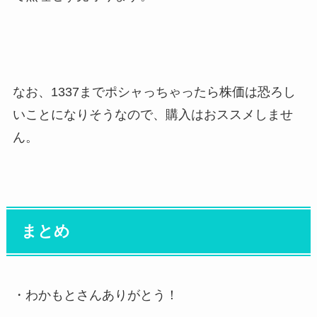
なお、1337までポシャっちゃったら株価は恐ろし
いことになりそうなので、購入はおススメしませ
ん。
まとめ
・わかもとさんありがとう！