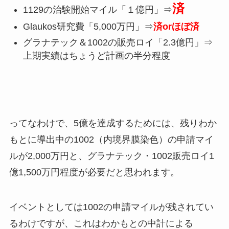
済
1129の治験開始マイル「１億円」⇒
Glaukos研究費「5,000万円」⇒
済orほぼ済
グラナテック＆1002の販売ロイ「2.3億円」⇒
上期実績はちょうど計画の半分程度
ってなわけで、5億を達成するためには、残りわか
もとに導出中の1002（内境界膜染色）の申請マイ
ルが2,000万円と、グラナテック・1002販売ロイ1
億1,500万円程度が必要だと思われます。
イベントとしては1002の申請マイルが残されてい
るわけですが、これはわかもとの中計による