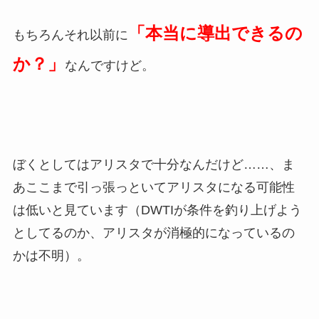
「本当に導出できるの
もちろんそれ以前に
か？」
なんですけど。
ぼくとしてはアリスタで十分なんだけど……、ま
あここまで引っ張っといてアリスタになる可能性
は低いと見ています（DWTIが条件を釣り上げよう
としてるのか、アリスタが消極的になっているの
かは不明）。