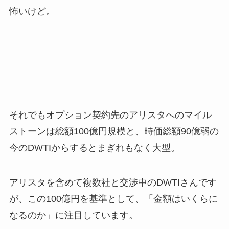
怖いけど。
それでもオプション契約先のアリスタへのマイル
ストーンは総額100億円規模と、時価総額90億弱の
今のDWTIからするとまぎれもなく大型。
アリスタを含めて複数社と交渉中のDWTIさんです
が、この100億円を基準として、「金額はいくらに
なるのか」に注目しています。