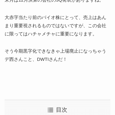
大赤字当たり前のバイオ株にとって、売上はあん
まり重要視されるものではないですが、この会社
に限ってはハチャメチャに重要になります。
そう今期黒字化できなきゃ上場廃止になっちゃう
デ西さんこと、DWTIさんだ！
目次