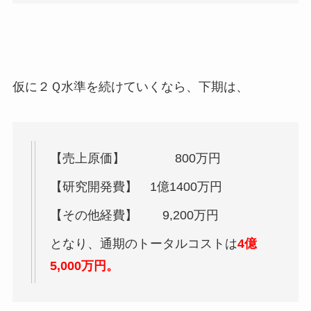
仮に２Ｑ水準を続けていくなら、下期は、
【売上原価】 800万円
【研究開発費】 1億1400万円
【その他経費】 9,200万円
となり、通期のトータルコストは
4億
5,000万円。