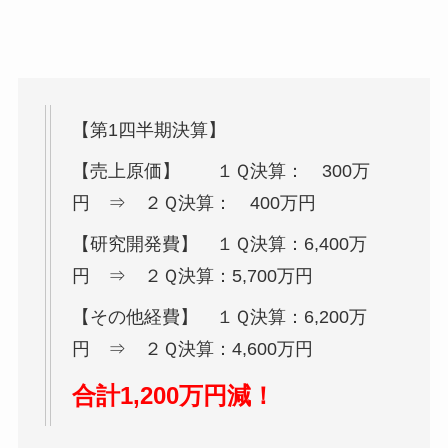
【第1四半期決算】
【売上原価】 １Ｑ決算： 300万
円 ⇒ ２Ｑ決算： 400万円
【研究開発費】 １Ｑ決算：6,400万
円 ⇒ ２Ｑ決算：5,700万円
【その他経費】 １Ｑ決算：6,200万
円 ⇒ ２Ｑ決算：4,600万円
合計1,200万円減！