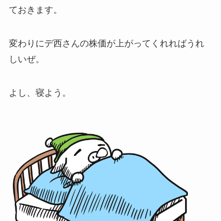
ておきます。
変わりにデ西さんの株価が上がってくれればうれ
しいぜ。
よし、寝よう。