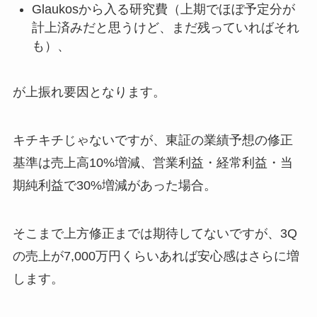
Glaukosから入る研究費（上期でほぼ予定分が
計上済みだと思うけど、まだ残っていればそれ
も）、
が上振れ要因となります。
キチキチじゃないですが、東証の業績予想の修正
基準は売上高10%増減、営業利益・経常利益・当
期純利益で30%増減があった場合。
そこまで上方修正までは期待してないですが、3Q
の売上が7,000万円くらいあれば安心感はさらに増
します。