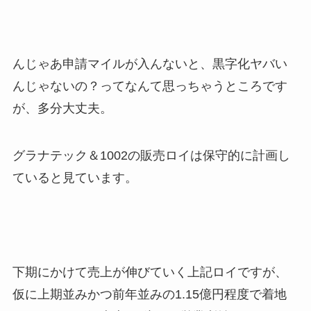
んじゃあ申請マイルが入んないと、黒字化ヤバい
んじゃないの？ってなんて思っちゃうところです
が、多分大丈夫。
グラナテック＆1002の販売ロイは保守的に計画し
ていると見ています。
下期にかけて売上が伸びていく上記ロイですが、
仮に上期並みかつ前年並みの1.15億円程度で着地