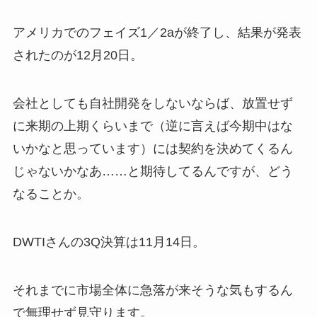
アメリカでのフェイズ1／2aが終了し、結果が発表
されたのが12月20日。
会社としても自社開発をしないならば、放置せず
に来期の上期くらいまで（逆に言えば今期中はな
いかなと思っています）には契約を決めてくるん
じゃないかなあ……と期待してるんですが、どう
なることか。
DWTIさんの3Q決算は11月14日。
それまでに市場全体に急落が来そうな気もするん
で無理せず見守ります。