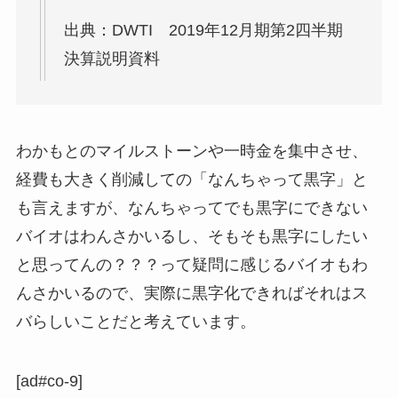
出典：DWTI 2019年12月期第2四半期
決算説明資料
わかもとのマイルストーンや一時金を集中させ、
経費も大きく削減しての「なんちゃって黒字」と
も言えますが、なんちゃってでも黒字にできない
バイオはわんさかいるし、そもそも黒字にしたい
と思ってんの？？？って疑問に感じるバイオもわ
んさかいるので、実際に黒字化できればそれはス
バらしいことだと考えています。
[ad#co-9]