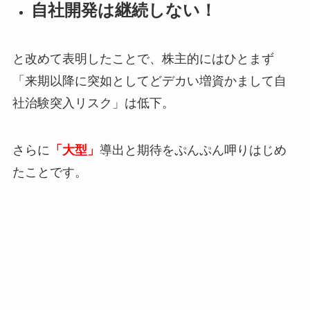
自社開発は継続しない！
と改めて表明したことで、株主的にはひとまず
「来期以降に突如としてどデカい増資かまして自
社治験突入リスク」は低下。
さらに
「大型」
導出と期待をぷんぷん呷りはじめ
たことです。