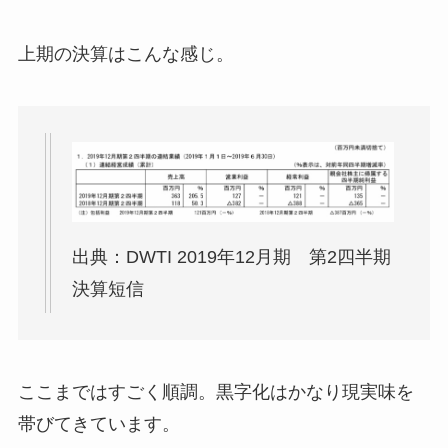
上期の決算はこんな感じ。
出典：DWTI 2019年12月期 第2四半期
決算短信
ここまではすごく順調。黒字化はかなり現実味を
帯びてきています。