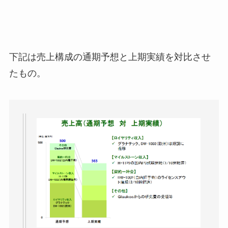
下記は売上構成の通期予想と上期実績を対比させ
たもの。