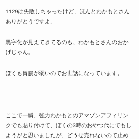
1129は失敗しちゃったけど、ほんとわかもとさん
ありがとうですよ。
黒字化が見えてきてるのも、わかもとさんのおか
げじゃん。
ぼくも胃腸が弱いのでお世話になっています。
ここで一瞬、強力わかもとのアマゾンアフィリン
クでも貼り付けて、ぼくの3時のおやつ代にでもし
ようがと思いましたが、どうせ売れないので止め