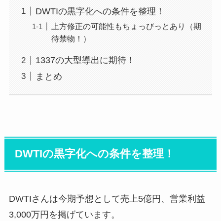
DWTIの黒字化への条件を整理！
上方修正の可能性もちょっびっとあり（期
待禁物！）
1337の大型導出に期待！
まとめ
DWTIの黒字化への条件を整理！
DWTIさんは今期予想として売上5億円、営業利益
3,000万円を掲げています。