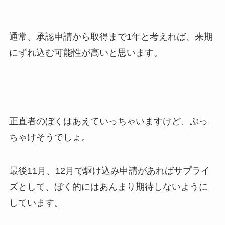
通常、承認申請から取得まで1年と考えれば、来期
にずれ込む可能性が高いと思います。
正直者のぼくはあえていっちゃいますけど、ぶっ
ちゃけそうでしょ。
最後11月、12月で駆け込み申請があればサプライ
ズとして、ぼく的にはあんまり期待しないように
しています。