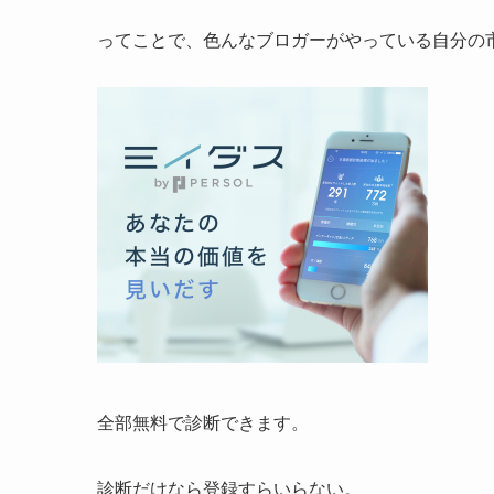
ってことで、色んなブロガーがやっている自分の
全部無料で診断できます。
診断だけなら登録すらいらない。