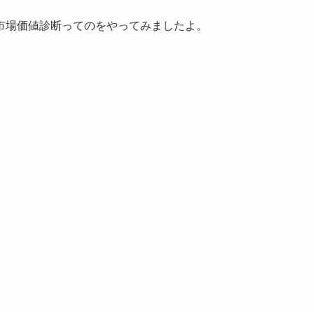
市場価値診断ってのをやってみましたよ。