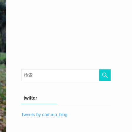
twitter
Tweets by commu_blog