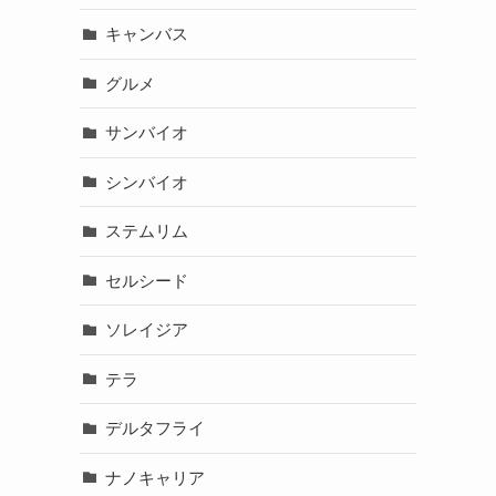
キャンバス
グルメ
サンバイオ
シンバイオ
ステムリム
セルシード
ソレイジア
テラ
デルタフライ
ナノキャリア