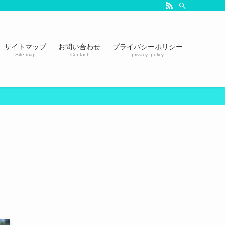
サイトマップ
お問い合わせ
プライバシーポリシー
Site map
Contact
privacy_policy