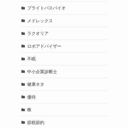
ブライトパスバイオ
メドレックス
ラクオリア
ロボアドバイザー
不眠
中小企業診断士
健康ネタ
優待
株
節税節約