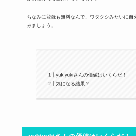
ちなみに登録も無料なんで、ワタクシみたいに自
みましょう。
yukiyukiさんの価値はいくらだ！
気になる結果？