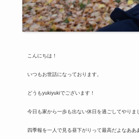
こんにちは！
いつもお世話になっております。
どうもyukiyukiでございます！
今日も家から一歩も出ない休日を過ごしてやりま
四季報を一人で見る昼下がりって最高だよなああ