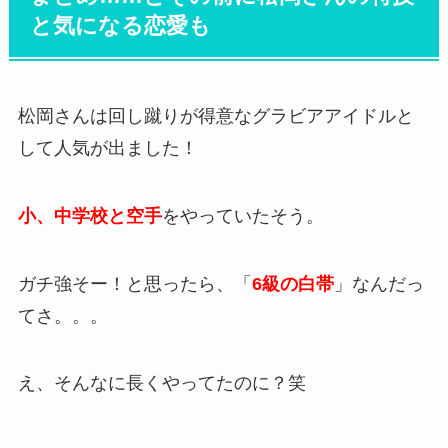
と気になる恋愛も
松岡さんは回し蹴りが得意なグラビアアイドルと
して人気が出ました！
小、中学校と空手
をやっていたそう。
ガチ強そー！と思ったら、「
6級の白帯
」なんだっ
てさ。。。
え、そんなに長くやってたのに？笑