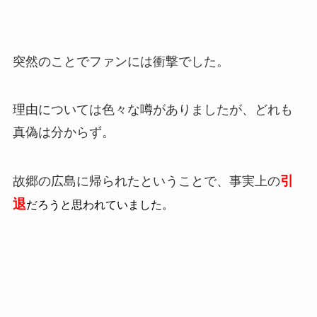
突然のことでファンには衝撃でした。
理由については色々な噂がありましたが、どれも
真偽は分からず。
引
故郷の広島に帰られたということで、事実上の
退
だろうと思われていました。