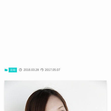
2016.03.28
2017.05.07
芸能