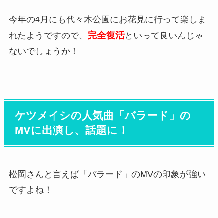
今年の4月にも代々木公園にお花見に行って楽しま
完全復活
れたようですので、
といって良いんじゃ
ないでしょうか！
ケツメイシの人気曲「バラード」の
MVに出演し、話題に！
松岡さんと言えば「バラード」のMVの印象が強い
ですよね！