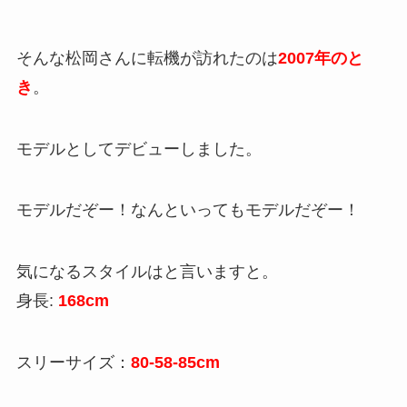
そんな松岡さんに転機が訪れたのは
2007年のと
き
。
モデルとしてデビューしました。
モデルだぞー！なんといってもモデルだぞー！
気になるスタイルはと言いますと。
身長:
168cm
スリーサイズ：
80-58-85cm