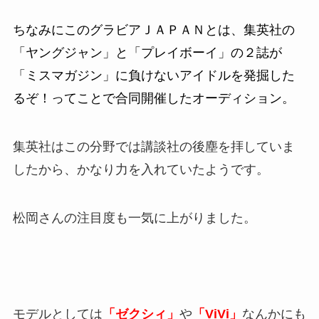
ちなみにこのグラビアＪＡＰＡＮとは、集英社の
「ヤングジャン」と「プレイボーイ」の２誌が
「ミスマガジン」に負けないアイドルを発掘した
るぞ！ってことで合同開催したオーディション。
集英社はこの分野では講談社の後塵を拝していま
したから、かなり力を入れていたようです。
松岡さんの注目度も一気に上がりました。
モデルとしては
「ゼクシィ」
や
「ViVi」
なんかにも