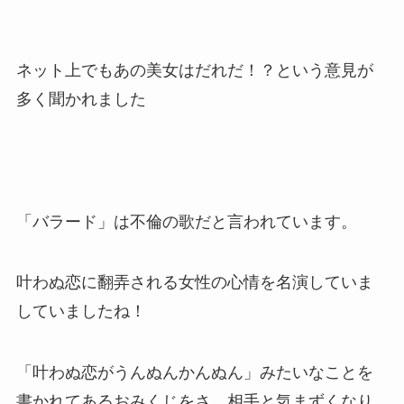
ネット上でもあの美女はだれだ！？という意見が
多く聞かれました
「バラード」は不倫の歌だと言われています。
叶わぬ恋に翻弄される女性の心情を名演していま
していましたね！
「叶わぬ恋がうんぬんかんぬん」みたいなことを
書かれてあるおみくじをさ、相手と気まずくなり