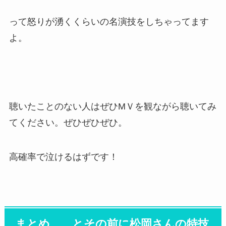
って怒りが湧くくらいの名演技をしちゃってます
よ。
聴いたことのない人はぜひMＶを観ながら聴いてみ
てください。ぜひぜひぜひ。
高確率で泣けるはずです！
まとめ……とその前に松岡さんの特技