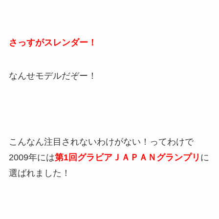
さっすがスレンダー！
なんせモデルだぞー！
こんなん注目されないわけがない！ってわけで
2009年には
第1回グラビアＪＡＰＡＮグランプリ
に
選ばれました！