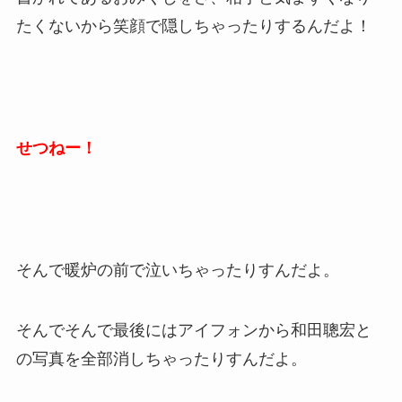
たくないから笑顔で隠しちゃったりするんだよ！
せつねー！
そんで暖炉の前で泣いちゃったりすんだよ。
そんでそんで最後にはアイフォンから和田聰宏と
の写真を全部消しちゃったりすんだよ。