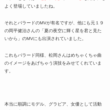
よく登場していましたね。
それとバラードのMVが有名ですが、他にも元１９
の岡平健治さんの「夏の夜空に輝く星を君と見た
いから」のMVにも出演されていました。
これもバラード同様、松岡さんはめちゃくちゃ曲
のイメージをあげちゃう演技をみせてくれていま
す。
本当に順調にモデル、グラビア、女優として活動