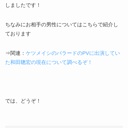
しましたです！
ちなみにお相手の男性についてはこちらで紹介し
ております
⇒関連：
ケツメイシのバラードのPVに出演してい
た和田聰宏の現在について調べるぞ！
では、どうぞ！