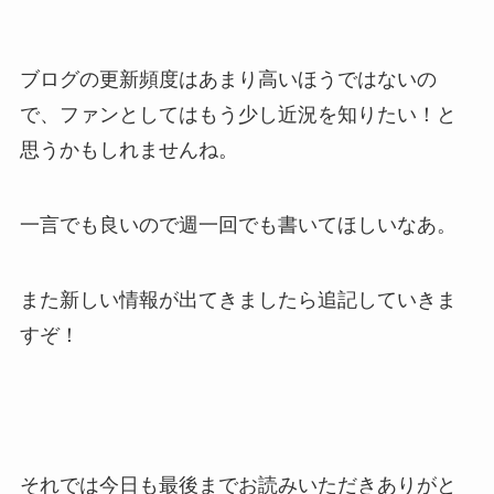
ブログの更新頻度はあまり高いほうではないの
で、ファンとしてはもう少し近況を知りたい！と
思うかもしれませんね。
一言でも良いので週一回でも書いてほしいなあ。
また新しい情報が出てきましたら追記していきま
すぞ！
それでは今日も最後までお読みいただきありがと