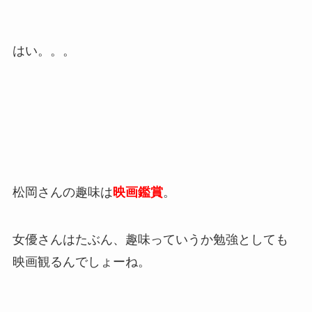
はい。。。
松岡さんの趣味は
映画鑑賞
。
女優さんはたぶん、趣味っていうか勉強としても
映画観るんでしょーね。