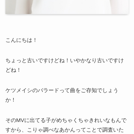
こんにちは！
ちょっと古いですけどね！いやかなり古いですけ
どね！
ケツメイシのバラードって曲をご存知でしょう
か！
そのMVに出てる子がめちゃくちゃきれいなもんで
すから、こりゃ調べなあかんってことで調査いた