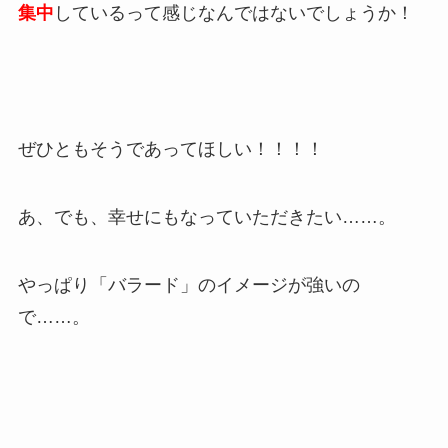
集中
しているって感じなんではないでしょうか！
ぜひともそうであってほしい！！！！
あ、でも、幸せにもなっていただきたい……。
やっぱり「バラード」のイメージが強いの
で……。