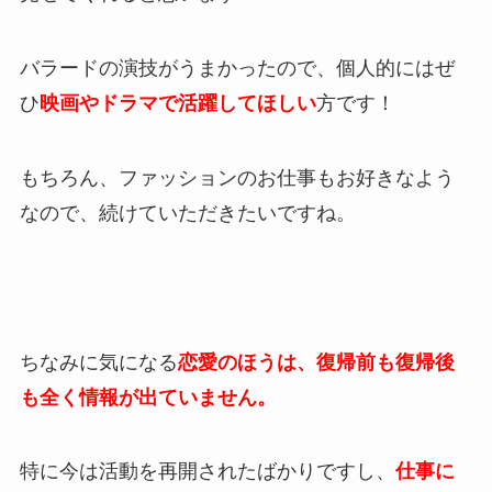
バラードの演技がうまかったので、個人的にはぜ
ひ
映画やドラマで活躍してほしい
方です！
もちろん、ファッションのお仕事もお好きなよう
なので、続けていただきたいですね。
ちなみに気になる
恋愛のほうは、復帰前も復帰後
も全く情報が出ていません。
特に今は活動を再開されたばかりですし、
仕事に