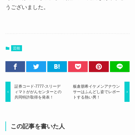
うございました。
芸能
証券コード-7777-スリーデ
板倉朋希イケメンアナウン
ィマトががんセンターとの
サーはふんどし姿でレポー
共同特許取得を発表！
トする熱い男！
この記事を書いた人