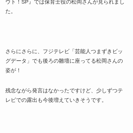
ウト！SP』では保育士役の松岡さんが見られまし
た。
さらにさらに、フジテレビ「芸能人つまずきビッ
グデータ」でも後ろの雛壇に座ってる松岡さんの
姿が！
残念ながら発言はなかったですけど、少しずつテ
レビでの露出も今後増えていきそうです。