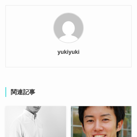
yukiyuki
関連記事