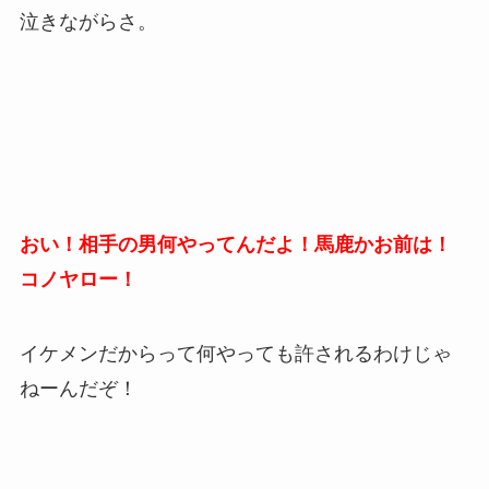
泣きながらさ。
おい！相手の男何やってんだよ！馬鹿かお前は！
コノヤロー！
イケメンだからって何やっても許されるわけじゃ
ねーんだぞ！