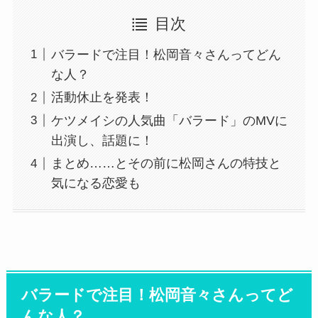
目次
バラードで注目！松岡音々さんってどん
な人？
活動休止を発表！
ケツメイシの人気曲「バラード」のMVに
出演し、話題に！
まとめ……とその前に松岡さんの特技と
気になる恋愛も
バラードで注目！松岡音々さんってど
んな人？