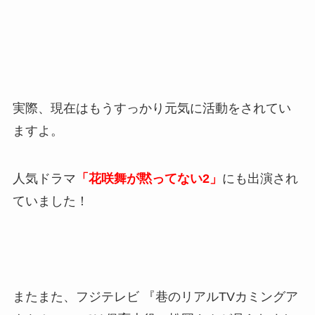
実際、現在はもうすっかり元気に活動をされてい
ますよ。
人気ドラマ
「花咲舞が黙ってない2」
にも出演され
ていました！
またまた、フジテレビ 『巷のリアルTVカミングア