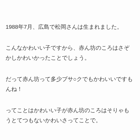
1988年7月、広島で松岡さんは生まれました。
こんなかわいい子ですから、赤ん坊のころはさぞ
かしかわいかったことでしょう。
だって赤ん坊って多少ブサ○クでもかわいいですも
んね！
ってことはかわいい子が赤ん坊のころはそりゃも
うとてつもないかわいさってことで。