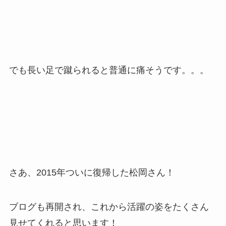
でも長い足で蹴られると普通に痛そうです。。。
さあ、2015年ついに復帰した松岡さん！
ブログも再開され、これから活躍の姿をたくさん
見せてくれると思います！