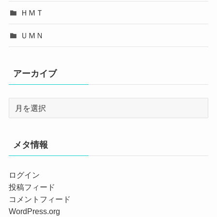
ＨＭＴ
ＵＭＮ
アーカイブ
メタ情報
ログイン
投稿フィード
コメントフィード
WordPress.org