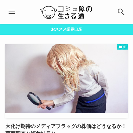
おススメ証券口座
株
大化け期待のメディアフラッグの株価はどうなるか！