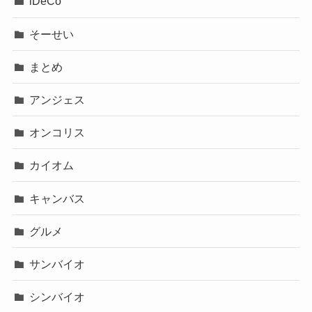
iDeCo
そーせい
まとめ
アンジェス
オンコリス
カイオム
キャンバス
グルメ
サンバイオ
シンバイオ