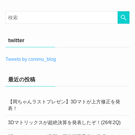
twitter
Tweets by commu_blog
最近の投稿
【岡ちゃんラストプレゼン】3Dマトが上方修正を発
表！
3Dマトリックスが超絶決算を発表したぞ！(26年2Q)