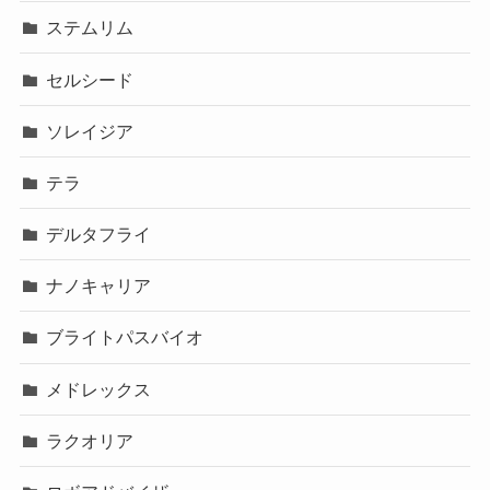
ステムリム
セルシード
ソレイジア
テラ
デルタフライ
ナノキャリア
ブライトパスバイオ
メドレックス
ラクオリア