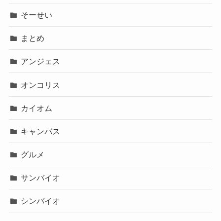
そーせい
まとめ
アンジェス
オンコリス
カイオム
キャンバス
グルメ
サンバイオ
シンバイオ