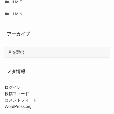
ＨＭＴ
ＵＭＮ
アーカイブ
メタ情報
ログイン
投稿フィード
コメントフィード
WordPress.org