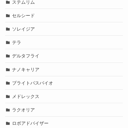
ステムリム
セルシード
ソレイジア
テラ
デルタフライ
ナノキャリア
ブライトパスバイオ
メドレックス
ラクオリア
ロボアドバイザー