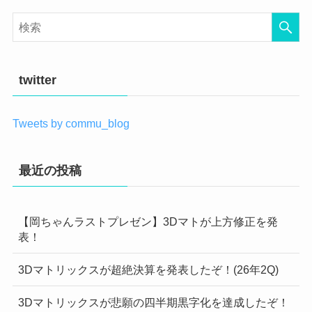
twitter
Tweets by commu_blog
最近の投稿
【岡ちゃんラストプレゼン】3Dマトが上方修正を発
表！
3Dマトリックスが超絶決算を発表したぞ！(26年2Q)
3Dマトリックスが悲願の四半期黒字化を達成したぞ！