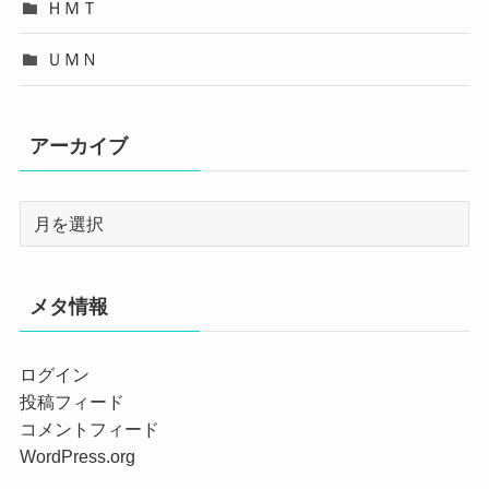
ＨＭＴ
ＵＭＮ
アーカイブ
メタ情報
ログイン
投稿フィード
コメントフィード
WordPress.org