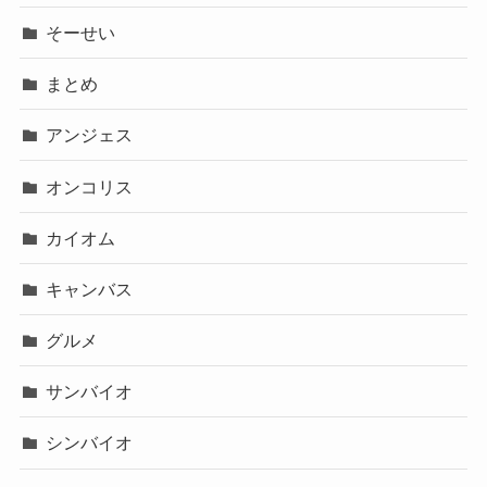
そーせい
まとめ
アンジェス
オンコリス
カイオム
キャンバス
グルメ
サンバイオ
シンバイオ