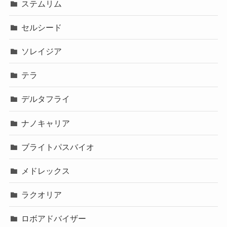
ステムリム
セルシード
ソレイジア
テラ
デルタフライ
ナノキャリア
ブライトパスバイオ
メドレックス
ラクオリア
ロボアドバイザー