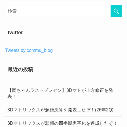
twitter
Tweets by commu_blog
最近の投稿
【岡ちゃんラストプレゼン】3Dマトが上方修正を発
表！
3Dマトリックスが超絶決算を発表したぞ！(26年2Q)
3Dマトリックスが悲願の四半期黒字化を達成したぞ！